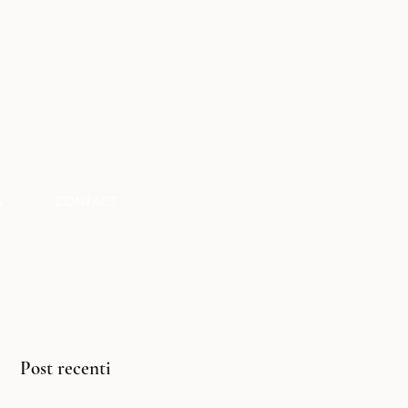
S
CONTACT
Post recenti