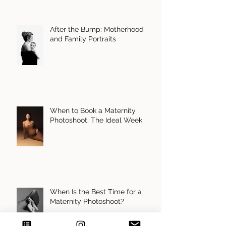
After the Bump: Motherhood
and Family Portraits
When to Book a Maternity
Photoshoot: The Ideal Week
When Is the Best Time for a
Maternity Photoshoot?