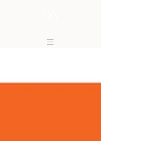
DONATELLA NICOLINI