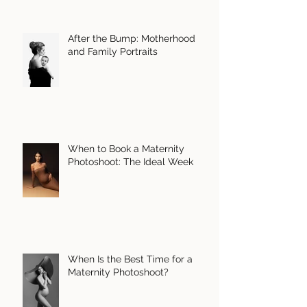
After the Bump: Motherhood
and Family Portraits
When to Book a Maternity
Photoshoot: The Ideal Week
When Is the Best Time for a
Maternity Photoshoot?