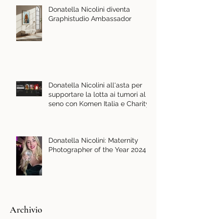
Donatella Nicolini diventa
Graphistudio Ambassador
Donatella Nicolini all'asta per
supportare la lotta ai tumori al
seno con Komen Italia e Charity
Stars
Donatella Nicolini: Maternity
Photographer of the Year 2024
Archivio