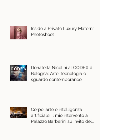
Inside a Private Luxury Maternity
Photoshoot
Donatella Nicolini al CODEX di
Bologna: Arte, tecnologia e
sguardo contemporaneo
Corpo, arte e intelligenza
artificiale: il mio intervento a
Palazzo Barberini su invito del
Ministero della Cultura