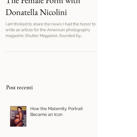
The Female Form with
Donatella Nicolini
I am thrilled to share the news: I had the honor to
write an article for the American photography
magazine: Shutter Magazine, founded by...
Post recenti
How the Maternity Portrait
Became an Icon