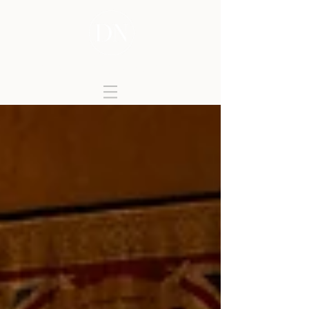
DONATELLA NICOLINI