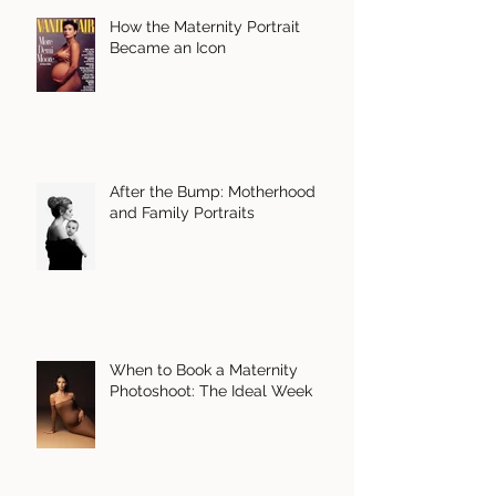
How the Maternity Portrait
Became an Icon
After the Bump: Motherhood
and Family Portraits
When to Book a Maternity
Photoshoot: The Ideal Week