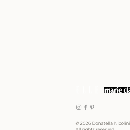
© 2026 Donatella Nicolini
All rights reserved.