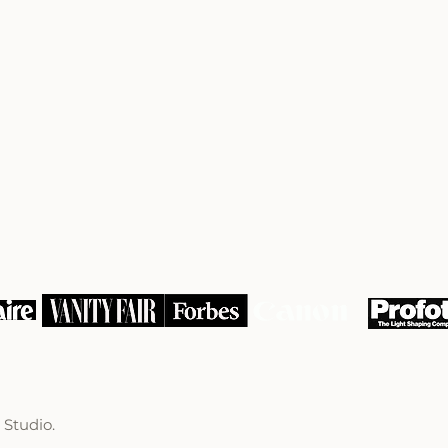
 Studio.